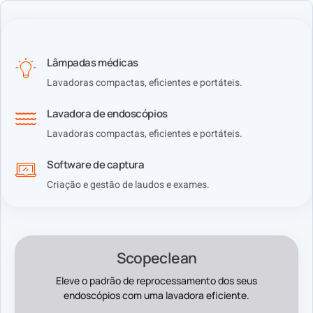
Lâmpadas médicas
Lavadoras compactas, eficientes e portáteis.
Lavadora de endoscópios
Lavadoras compactas, eficientes e portáteis.
Software de captura
Criação e gestão de laudos e exames.
Scopeclean
Eleve o padrão de reprocessamento dos seus
endoscópios com uma lavadora eficiente.