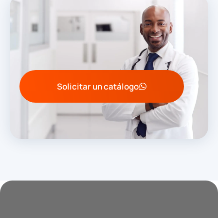
Solicitar un catálogo