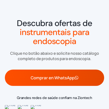
Descubra ofertas de
instrumentais para
endoscopia
Clique no botão abaixo e solicite nosso catálogo
completo de produtos para endoscopia.
Comprar en WhatsApp
Grandes redes de saúde confiam na Ziontech