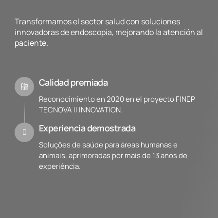
Transformamos el sector salud con soluciones
innovadoras de endoscopia, mejorando la atención al
paciente.
Calidad premiada
Reconocimiento en 2020 en el proyecto FINEP
TECNOVA II INNOVATION.
Experiencia demostrada
Soluções de saúde para áreas humanas e
animais, aprimoradas por mais de 13 anos de
experiência.