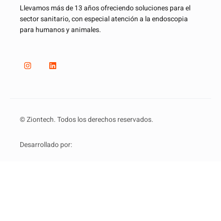
Llevamos más de 13 años ofreciendo soluciones para el
sector sanitario, con especial atención a la endoscopia
para humanos y animales.
© Ziontech. Todos los derechos reservados.
Desarrollado por: