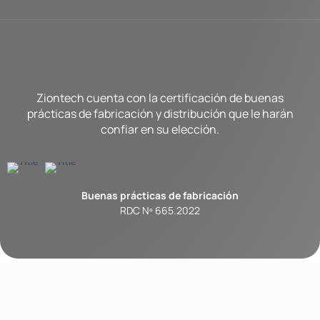
Ziontech cuenta con la certificación de buenas
prácticas de fabricación y distribución que le harán
confiar en su elección.
Buenas prácticas de fabricación
RDC Nº 665.2022