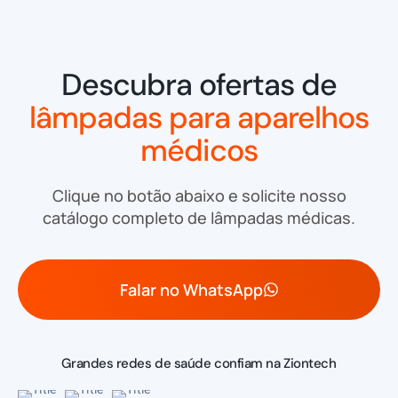
Descubra ofertas de
lâmpadas para aparelhos
médicos
Clique no botão abaixo e solicite nosso
catálogo completo de lâmpadas médicas.
Falar no WhatsApp
Grandes redes de saúde confiam na Ziontech