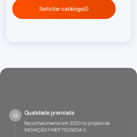
Solicitar catálogo
Qualidade premiada
Reconhecimento em 2020 no projeto de
INOVAÇÃO FINEP TECNOVA II.