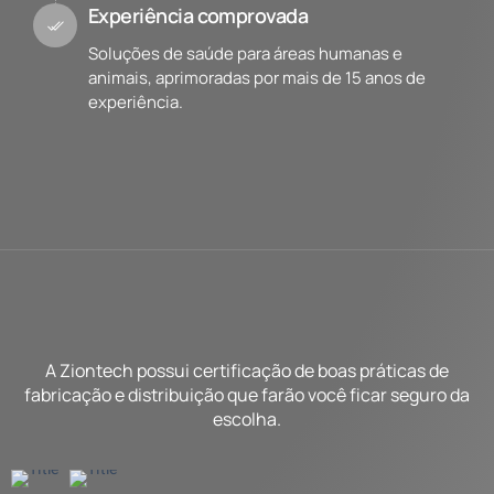
Experiência comprovada
Soluções de saúde para áreas humanas e
animais, aprimoradas por mais de 15 anos de
experiência.
A Ziontech possui certificação de boas práticas de
fabricação e distribuição que farão você ficar seguro da
escolha.