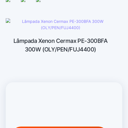
Lâmpada Xenon Cermax PE-300BFA
300W (OLY/PEN/FUJ4400)