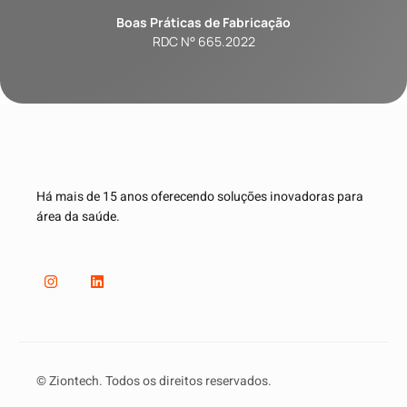
Boas Práticas de Fabricação
RDC N° 665.2022
Há mais de 15 anos oferecendo soluções inovadoras para
área da saúde.
© Ziontech. Todos os direitos reservados.