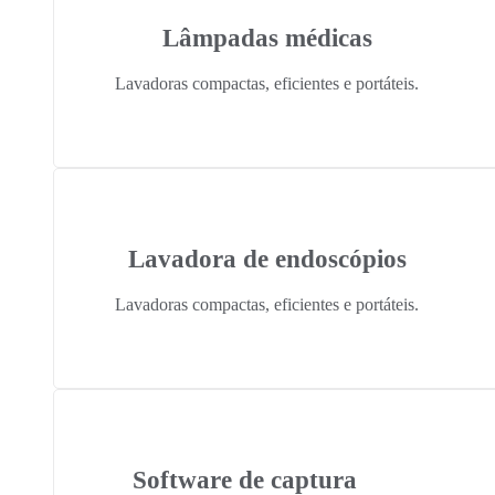
Lâmpadas médicas
Lavadoras compactas, eficientes e portáteis.
Lavadora de endoscópios
Lavadoras compactas, eficientes e portáteis.
Software de captura