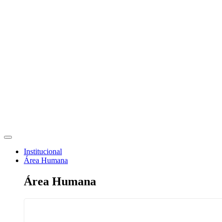
Institucional
Área Humana
Área Humana