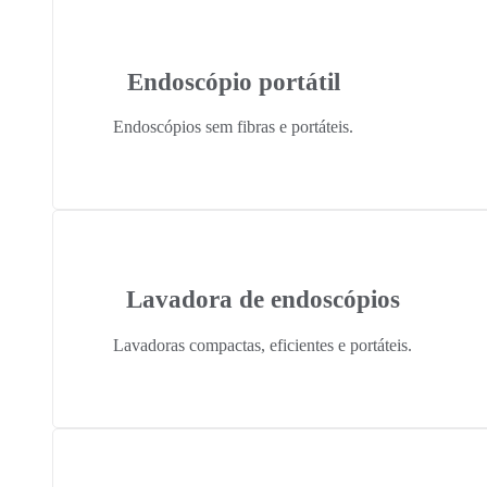
Endoscópio portátil
Endoscópios sem fibras e portáteis.
Lavadora de endoscópios
Lavadoras compactas, eficientes e portáteis.