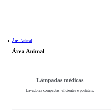
Área Animal
Área Animal
Lâmpadas médicas
Lavadoras compactas, eficientes e portáteis.