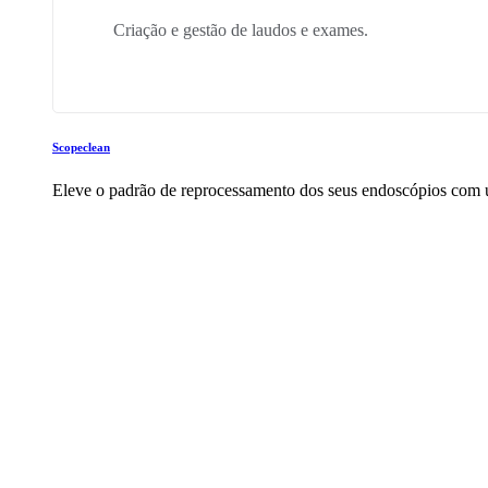
Criação e gestão de laudos e exames.
Scopeclean
Eleve o padrão de reprocessamento dos seus endoscópios com u