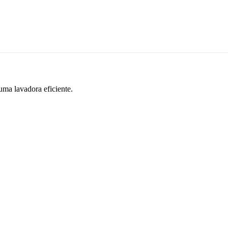
ma lavadora eficiente.