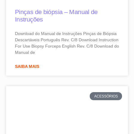
Pinças de biópsia – Manual de
Instruções
Download do Manual de Instruções Pinças de Biópsia
Descartáveis Português Rev. C/8 Download Instruction
For Use Biopsy Forceps English Rev. C/8 Download do
Manual de
SAIBA MAIS
ACESSÓRIOS