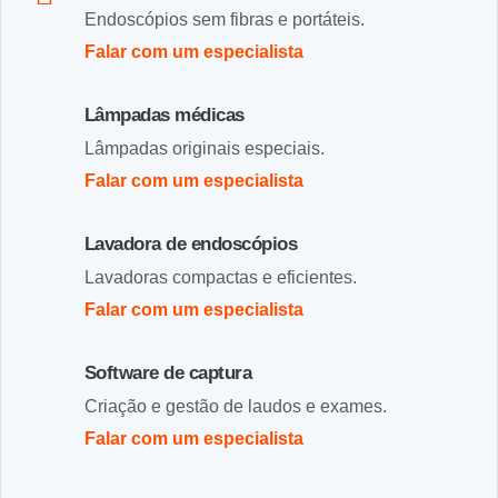
Endoscópios sem fibras e portáteis.
Falar com um especialista
Lâmpadas médicas
Lâmpadas originais especiais.
Falar com um especialista
Lavadora de endoscópios
Lavadoras compactas e eficientes.
Falar com um especialista
Software de captura
Criação e gestão de laudos e exames.
Falar com um especialista