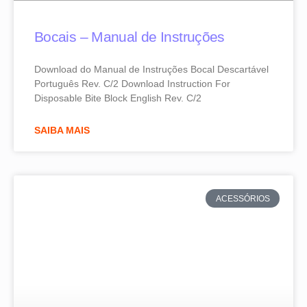
Bocais – Manual de Instruções
Download do Manual de Instruções Bocal Descartável
Português Rev. C/2 Download Instruction For
Disposable Bite Block English Rev. C/2
SAIBA MAIS
ACESSÓRIOS