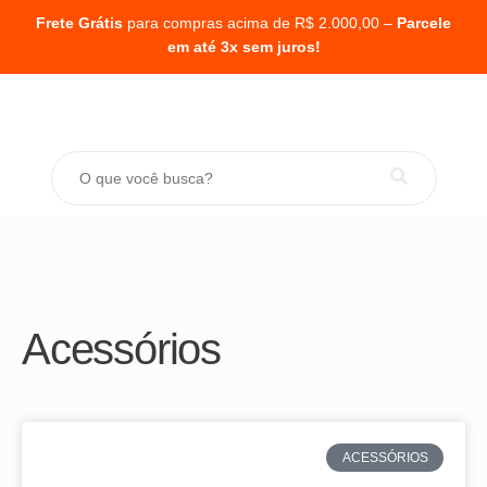
Frete Grátis
para compras acima de R$ 2.000,00 –
Parcele
em até 3x sem juros!
Acessórios
ACESSÓRIOS