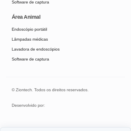
Software de captura
Área Animal
Endoscópio portátil
Lâmpadas médicas
Lavadora de endoscópios
Software de captura
© Ziontech. Todos os direitos reservados.
Desenvolvido por: