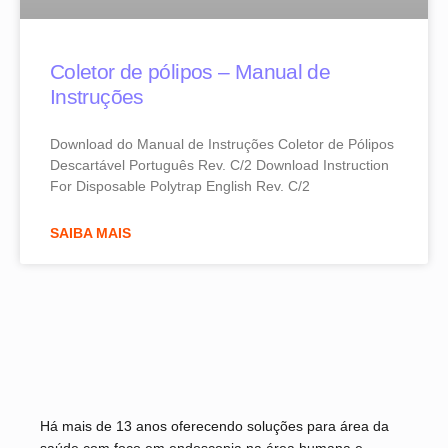
Coletor de pólipos – Manual de
Instruções
Download do Manual de Instruções Coletor de Pólipos
Descartável Português Rev. C/2 Download Instruction
For Disposable Polytrap English Rev. C/2
SAIBA MAIS
Há mais de 13 anos oferecendo soluções para área da