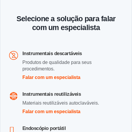
Selecione a solução para falar
com um especialista
Instrumentais descartáveis
Produtos de qualidade para seus
procedimentos.
Falar com um especialista
Instrumentais reutilizáveis
Materiais reutilizáveis autoclaváveis.
Falar com um especialista
Endoscópio portátil