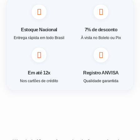
Estoque Nacional
7% de desconto
Entrega rápida em todo Brasil
À vista no Boleto ou Pix
Em até 12x
Registro ANVISA
Nos cartões de crédito
Qualidade garantida