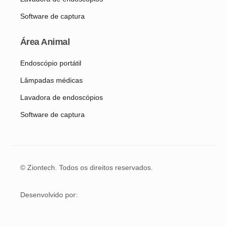
Software de captura
Área Animal
Endoscópio portátil
Lâmpadas médicas
Lavadora de endoscópios
Software de captura
© Ziontech. Todos os direitos reservados.
Desenvolvido por: