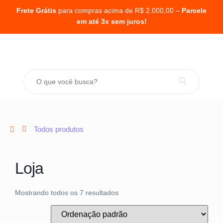
Frete Grátis
para compras acima de R$ 2.000,00 –
Parcele
em até 3x sem juros!
Todos produtos
Loja
Mostrando todos os 7 resultados