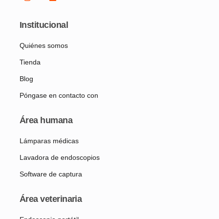
Institucional
Quiénes somos
Tienda
Blog
Póngase en contacto con
Área humana
Lámparas médicas
Lavadora de endoscopios
Software de captura
Área veterinaria