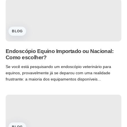
BLOG
Endoscópio Equino Importado ou Nacional:
Como escolher?
Se você está pesquisando um endoscópio veterinário para
equinos, provavelmente já se deparou com uma realidade
frustrante: a maioria dos equipamentos disponíveis...