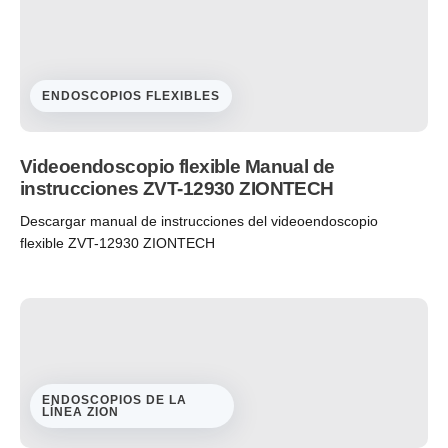
ENDOSCOPIOS FLEXIBLES
Videoendoscopio flexible Manual de
instrucciones ZVT-12930 ZIONTECH
Descargar manual de instrucciones del videoendoscopio
flexible ZVT-12930 ZIONTECH
ENDOSCOPIOS DE LA
LÍNEA ZION