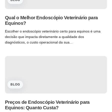
BLOG
Qual o Melhor Endoscópio Veterinário para
Equinos?
Escolher o endoscópio veterinário certo para equinos é uma
decisão que impacta diretamente a qualidade dos
diagnósticos, o custo operacional da sua...
BLOG
Preços de Endoscópio Veterinário para
Equinos: Quanto Custa?