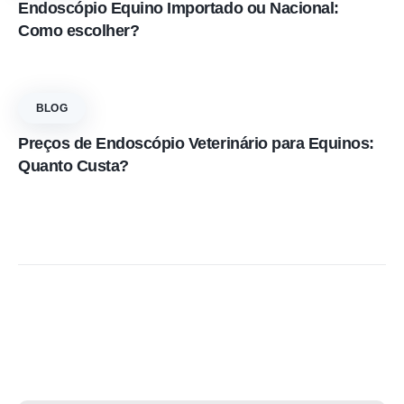
Endoscópio Equino Importado ou Nacional:
Como escolher?
BLOG
Preços de Endoscópio Veterinário para Equinos:
Quanto Custa?