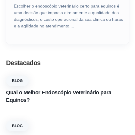
Escolher o endoscópio veterinário certo para equinos é
uma decisão que impacta diretamente a qualidade dos
diagnósticos, o custo operacional da sua clínica ou haras
e a agilidade no atendimento....
Destacados
BLOG
Qual o Melhor Endoscópio Veterinário para
Equinos?
BLOG