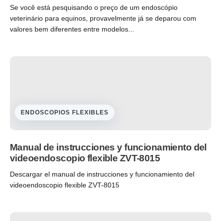
Se você está pesquisando o preço de um endoscópio
veterinário para equinos, provavelmente já se deparou com
valores bem diferentes entre modelos...
ENDOSCOPIOS FLEXIBLES
Manual de instrucciones y funcionamiento del
videoendoscopio flexible ZVT-8015
Descargar el manual de instrucciones y funcionamiento del
videoendoscopio flexible ZVT-8015