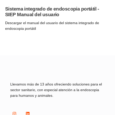
Sistema integrado de endoscopia portátil -
SIEP Manual del usuario
Descargar el manual del usuario del sistema integrado de
endoscopia portátil
Llevamos más de 13 años ofreciendo soluciones para el
sector sanitario, con especial atención a la endoscopia
para humanos y animales.