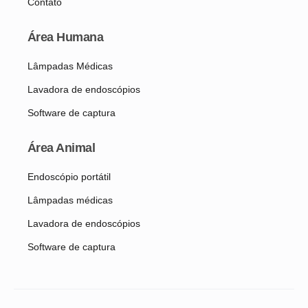
Contato
Área Humana
Lâmpadas Médicas
Lavadora de endoscópios
Software de captura
Área Animal
Endoscópio portátil
Lâmpadas médicas
Lavadora de endoscópios
Software de captura