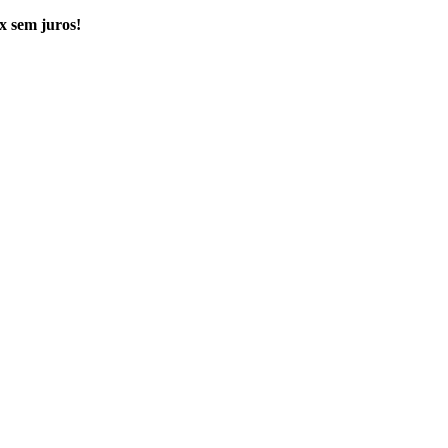
x sem juros!