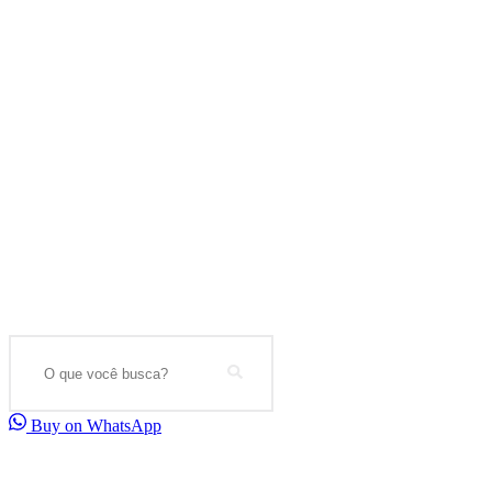
Search
Buy on WhatsApp