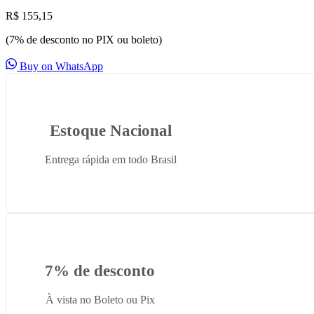
R$
155,15
(7% de desconto no PIX ou boleto)
Buy on WhatsApp
Estoque Nacional
Entrega rápida em todo Brasil
7% de desconto
À vista no Boleto ou Pix