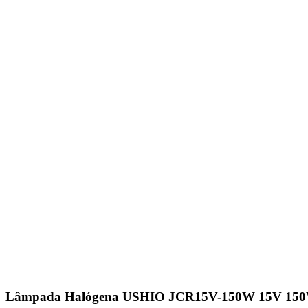
Lâmpada Halógena USHIO JCR15V-150W 15V 150