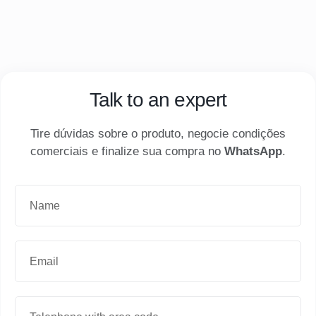
Talk to an expert
Tire dúvidas sobre o produto, negocie condições
comerciais e finalize sua compra no
WhatsApp
.