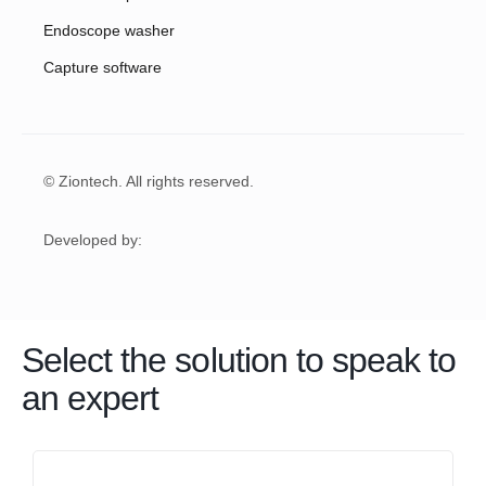
Endoscope washer
Capture software
© Ziontech. All rights reserved.
Developed by:
Select the solution to speak to
an expert