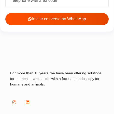
Iniciar conversa no WhatsApp
For more than 13 years, we have been offering solutions
for the healthcare sector, with a focus on endoscopy for
humans and animals.