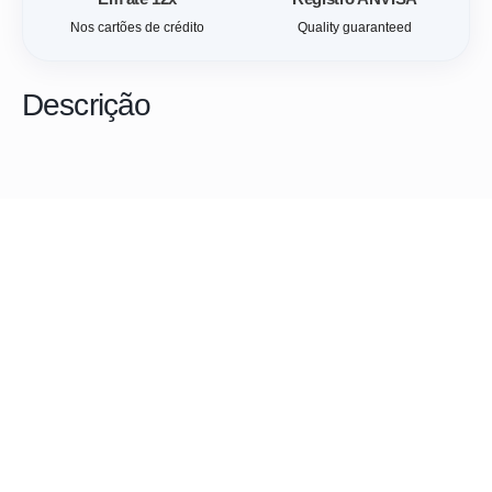
Nos cartões de crédito
Quality guaranteed
Descrição