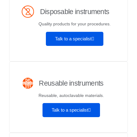
Disposable instruments
Quality products for your procedures.
Talk to a specialist
Reusable instruments
Reusable, autoclavable materials.
Talk to a specialist