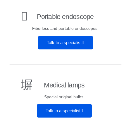
Portable endoscope
Fiberless and portable endoscopes.
Talk to a specialist
Medical lamps
Special original bulbs.
Talk to a specialist