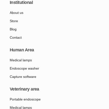
Institutional
About us
Store
Blog
Contact
Human Area
Medical lamps
Endoscope washer
Capture software
Veterinary area
Portable endoscope
Medical lamps