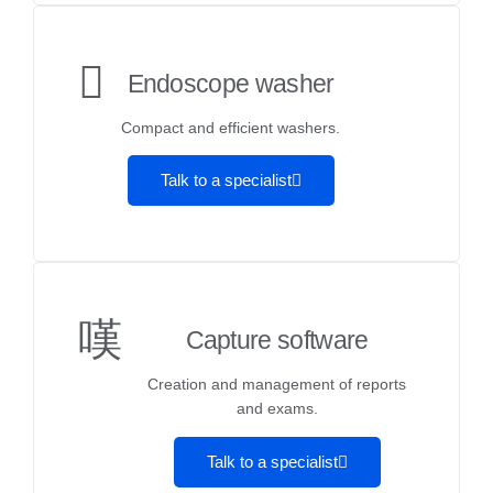
Endoscope washer
Compact and efficient washers.
Talk to a specialist
Capture software
Creation and management of reports
and exams.
Talk to a specialist