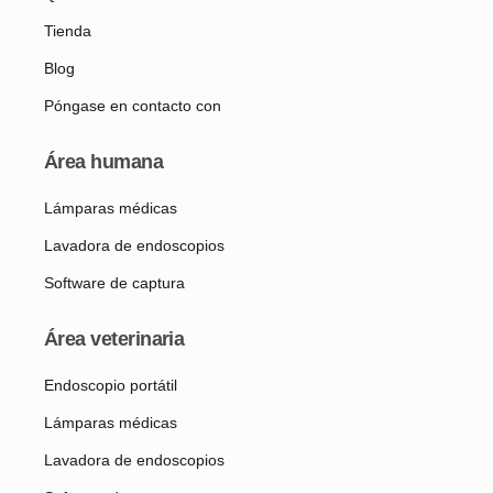
Tienda
Blog
Póngase en contacto con
Área humana
Lámparas médicas
Lavadora de endoscopios
Software de captura
Área veterinaria
Endoscopio portátil
Lámparas médicas
Lavadora de endoscopios