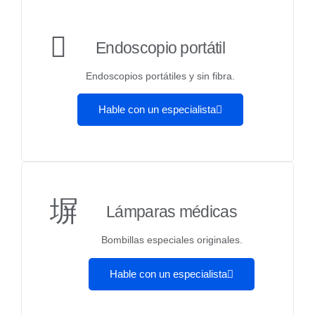
Endoscopio portátil
Endoscopios portátiles y sin fibra.
Hable con un especialista
Lámparas médicas
Bombillas especiales originales.
Hable con un especialista