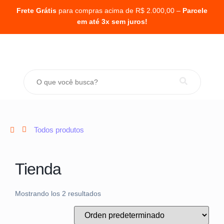
Frete Grátis
para compras acima de R$ 2.000,00 –
Parcele
em até 3x sem juros!
Todos produtos
Tienda
Mostrando los 2 resultados