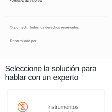
Software de captura
© Ziontech. Todos los derechos reservados.
Desarrollado por:
Seleccione la solución para
hablar con un experto
Instrumentos