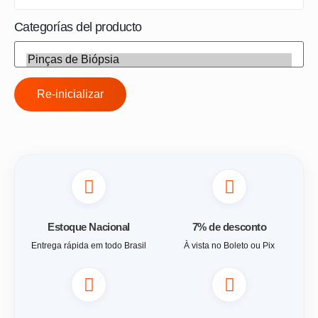
Categorías del producto
Re-inicializar
Estoque Nacional
7% de desconto
Entrega rápida em todo Brasil
À vista no Boleto ou Pix