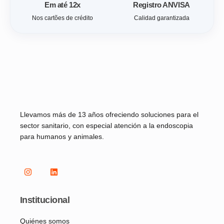
Em até 12x
Registro ANVISA
Nos cartões de crédito
Calidad garantizada
Llevamos más de 13 años ofreciendo soluciones para el
sector sanitario, con especial atención a la endoscopia
para humanos y animales.
Institucional
Quiénes somos