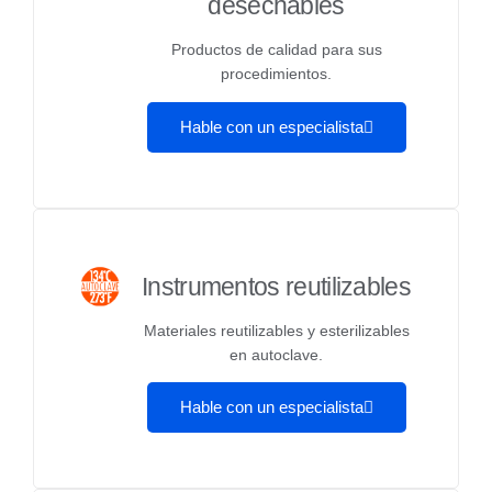
desechables
Productos de calidad para sus
procedimientos.
Hable con un especialista
Instrumentos reutilizables
Materiales reutilizables y esterilizables
en autoclave.
Hable con un especialista