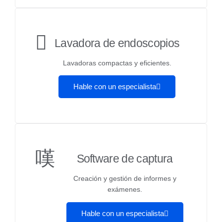
Lavadora de endoscopios
Lavadoras compactas y eficientes.
Hable con un especialista
Software de captura
Creación y gestión de informes y
exámenes.
Hable con un especialista