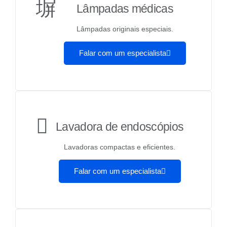
Lâmpadas médicas
Lâmpadas originais especiais.
Falar com um especialista
Lavadora de endoscópios
Lavadoras compactas e eficientes.
Falar com um especialista