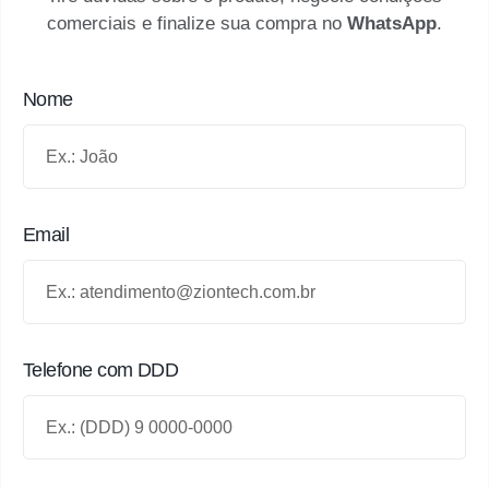
comerciais e finalize sua compra no
WhatsApp
.
Nome
Email
Telefone com DDD