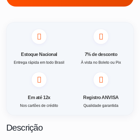
Estoque Nacional
7% de desconto
Entrega rápida em todo Brasil
À vista no Boleto ou Pix
Em até 12x
Registro ANVISA
Nos cartões de crédito
Qualidade garantida
Descrição