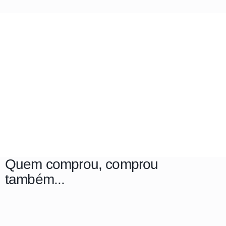
Quem comprou, comprou
também...