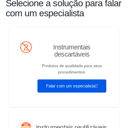
Selecione a solução para falar
com um especialista
Instrumentais
descartáveis
Produtos de qualidade para seus
procedimentos.
Falar com um especialista
Instrumentais reutilizáveis