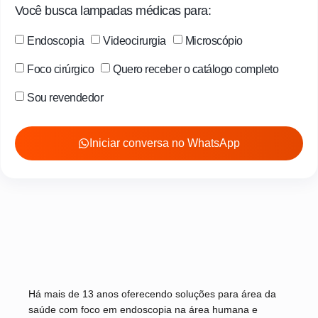
Você busca lampadas médicas para:
Endoscopia
Videocirurgia
Microscópio
Foco cirúrgico
Quero receber o catálogo completo
Sou revendedor
Iniciar conversa no WhatsApp
Há mais de 13 anos oferecendo soluções para área da
saúde com foco em endoscopia na área humana e