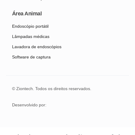
Área Animal
Endoscópio portátil
Lâmpadas médicas
Lavadora de endoscópios
Software de captura
© Ziontech. Todos os direitos reservados.
Desenvolvido por: