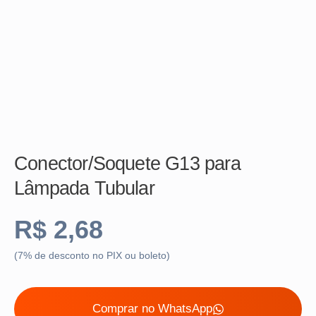
Conector/Soquete G13 para
Lâmpada Tubular
R$
2,68
(7% de desconto no PIX ou boleto)
Comprar no WhatsApp