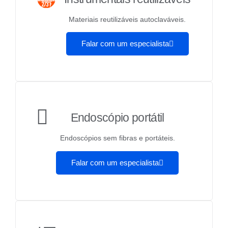
Materiais reutilizáveis autoclaváveis.
Falar com um especialista
Endoscópio portátil
Endoscópios sem fibras e portáteis.
Falar com um especialista