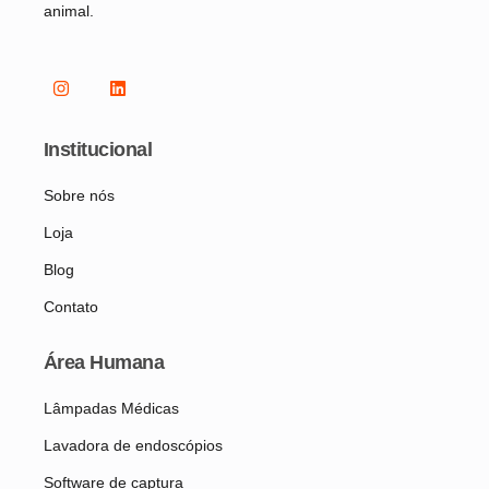
animal.
Institucional
Sobre nós
Loja
Blog
Contato
Área Humana
Lâmpadas Médicas
Lavadora de endoscópios
Software de captura