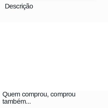
Descrição
Quem comprou, comprou
também...