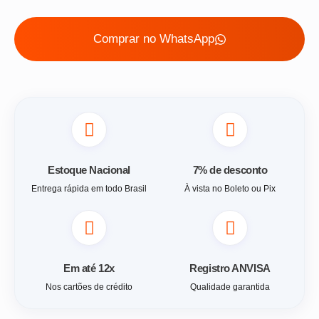
Comprar no WhatsApp
Estoque Nacional
7% de desconto
Entrega rápida em todo Brasil
À vista no Boleto ou Pix
Em até 12x
Registro ANVISA
Nos cartões de crédito
Qualidade garantida