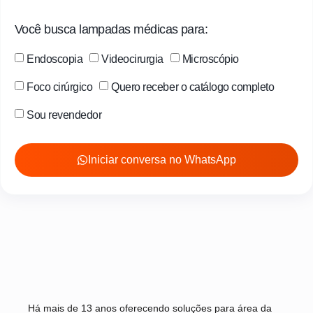
Você busca lampadas médicas para:
Endoscopia
Videocirurgia
Microscópio
Foco cirúrgico
Quero receber o catálogo completo
Sou revendedor
Iniciar conversa no WhatsApp
Há mais de 13 anos oferecendo soluções para área da