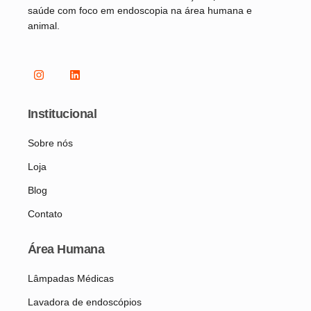
saúde com foco em endoscopia na área humana e
animal.
Institucional
Sobre nós
Loja
Blog
Contato
Área Humana
Lâmpadas Médicas
Lavadora de endoscópios