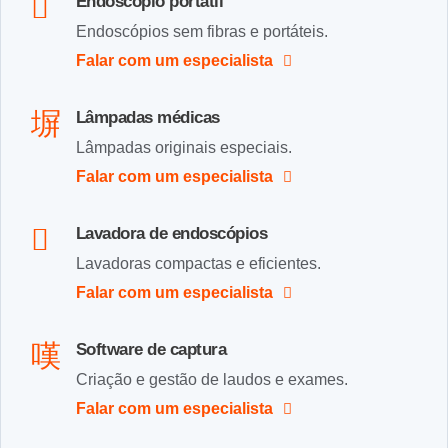
Endoscópio portátil
Endoscópios sem fibras e portáteis.
Falar com um especialista
Lâmpadas médicas
Lâmpadas originais especiais.
Falar com um especialista
Lavadora de endoscópios
Lavadoras compactas e eficientes.
Falar com um especialista
Software de captura
Criação e gestão de laudos e exames.
Falar com um especialista