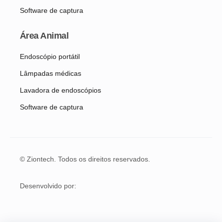
Software de captura
Área Animal
Endoscópio portátil
Lâmpadas médicas
Lavadora de endoscópios
Software de captura
© Ziontech. Todos os direitos reservados.
Desenvolvido por: