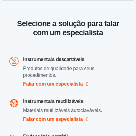
Selecione a solução para falar
com um especialista
Instrumentais descartáveis
Produtos de qualidade para seus
procedimentos.
Falar com um especialista
Instrumentais reutilizáveis
Materiais reutilizáveis autoclaváveis.
Falar com um especialista