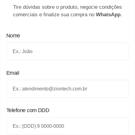
Tire dúvidas sobre o produto, negocie condições
comerciais e finalize sua compra no
WhatsApp
.
Nome
Email
Telefone com DDD