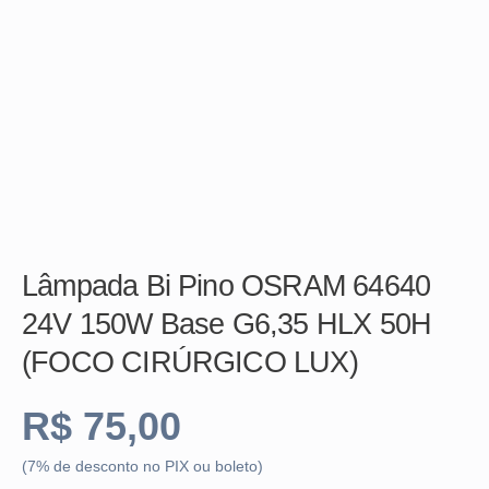
Lâmpada Bi Pino OSRAM 64640
24V 150W Base G6,35 HLX 50H
(FOCO CIRÚRGICO LUX)
R$
75,00
(7% de desconto no PIX ou boleto)