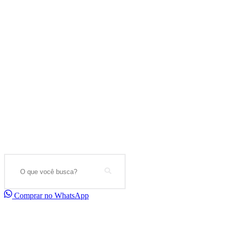
Search
Comprar no WhatsApp