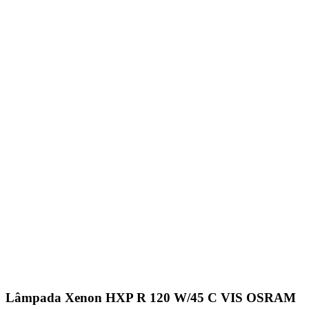
Lâmpada Xenon HXP R 120 W/45 C VIS OSRAM