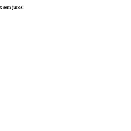
x sem juros!